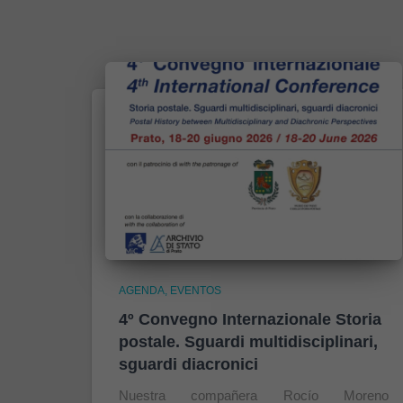
AGENDA
EVENTOS
4º Convegno Internazionale Storia
postale. Sguardi multidisciplinari,
sguardi diacronici
Nuestra compañera Rocío Moreno