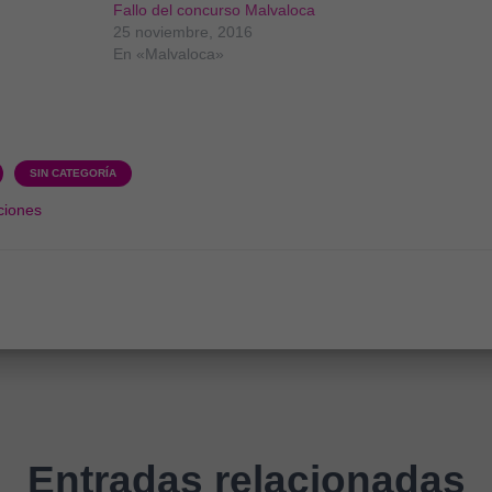
Fallo del concurso Malvaloca
25 noviembre, 2016
En «Malvaloca»
SIN CATEGORÍA
iones
Entradas relacionadas