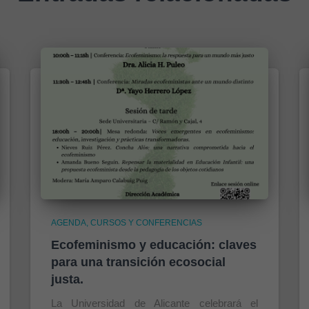
AGENDA
CURSOS Y CONFERENCIAS
Ecofeminismo y educación: claves
para una transición ecosocial
justa.
La Universidad de Alicante celebrará el