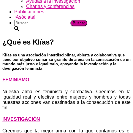
Ayudas a la Investigación
Charlas y conferencias
Publicaciones
¡Asóciate!
Buscar:
¿Qué es Klías?
Klías es una asociación interdisciplinar, abierta y colaborativa que
tiene por objetivo sumar su granito de arena en la consecución de un
mundo más justo e igualitario, apoyando la investigación y la
divulgación feminista
FEMINISMO
Nuestra alma es feminista y combativa. Creemos en la
igualdad real y efectiva entre mujeres y hombres y todas
nuestras acciones van destinadas a la consecución de este
fin
INVESTIGACIÓN
Creemos que la mejor arma con la que contamos es el