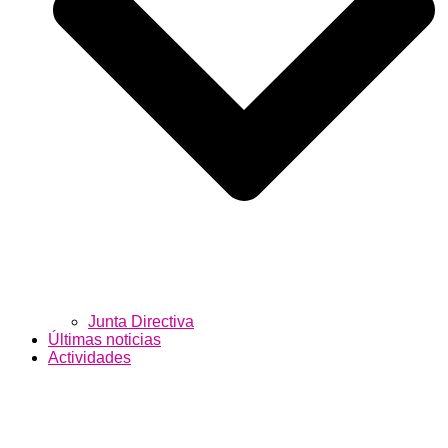
Junta Directiva
Últimas noticias
Actividades