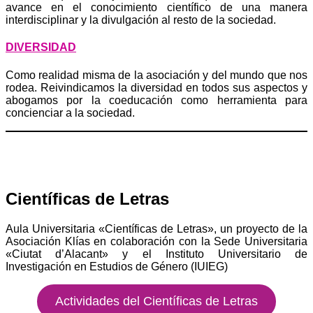
avance en el conocimiento científico de una manera
interdisciplinar y la divulgación al resto de la sociedad.
DIVERSIDAD
Como realidad misma de la asociación y del mundo que nos
rodea. Reivindicamos la diversidad en todos sus aspectos y
abogamos por la coeducación como herramienta para
concienciar a la sociedad.
Científicas de Letras
Aula Universitaria «Científicas de Letras», un proyecto de la
Asociación Klías en colaboración con la Sede Universitaria
«Ciutat d’Alacant» y el Instituto Universitario de
Investigación en Estudios de Género (IUIEG)
Actividades del Científicas de Letras