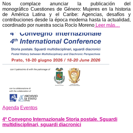
Nos complace anunciar la publicación del
monográfico Cuestiones de Género: Mujeres en la historia
de América Latina y el Caribe: Agencias, desafíos y
contribuciones desde la época moderna hasta la actualidad,
coordinado por nuestra socia Rocío Moreno
Leer más…
Agenda
Eventos
4º Convegno Internazionale Storia postale. Sguardi
multidisciplinari, sguardi diacronici