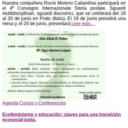
Nuestra compañera Rocío Moreno Cabanillas participará en
el 4º Convegno Internazionale Storia postale. Sguardi
multidisciplinari, sguardi diacronici, que se celebrará del 18
al 20 de junio en Prato (Italia). El 19 de junio presidirá una
mesa y, el 20 de junio, presentará
Leer más…
Agenda
Cursos y Conferencias
Ecofeminismo y educación: claves para una transición
ecosocial justa.