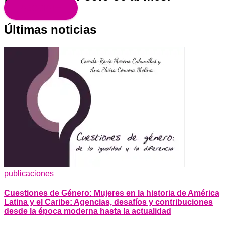
ASÓCIATE
Últimas noticias
publicaciones
Cuestiones de Género: Mujeres en la historia de América
Latina y el Caribe: Agencias, desafíos y contribuciones
desde la época moderna hasta la actualidad