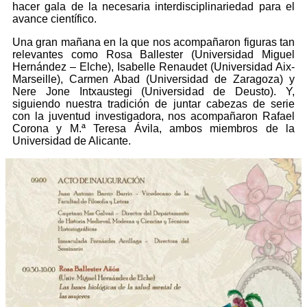
hacer gala de la necesaria interdisciplinariedad para el
avance científico.
Una gran mañana en la que nos acompañaron figuras tan
relevantes como Rosa Ballester (Universidad Miguel
Hernández – Elche), Isabelle Renaudet (Universidad Aix-
Marseille), Carmen Abad (Universidad de Zaragoza) y
Nere Jone Intxaustegi (Universidad de Deusto). Y,
siguiendo nuestra tradición de juntar cabezas de serie
con la juventud investigadora, nos acompañaron Rafael
Corona y M.ª Teresa Ávila, ambos miembros de la
Universidad de Alicante.