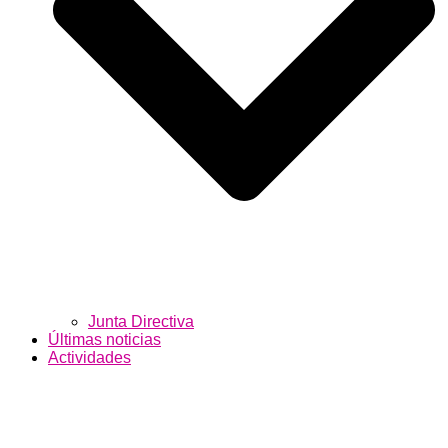
Junta Directiva
Últimas noticias
Actividades