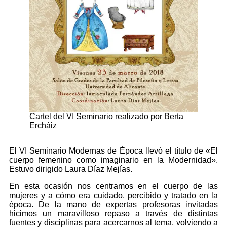
Cartel del VI Seminario realizado por Berta
Ercháiz
El VI Seminario Modernas de Época llevó el título de «El
cuerpo femenino como imaginario en la Modernidad».
Estuvo dirigido Laura Díaz Mejías.
En esta ocasión nos centramos en el cuerpo de las
mujeres y a cómo era cuidado, percibido y tratado en la
época. De la mano de expertas profesoras invitadas
hicimos un maravilloso repaso a través de distintas
fuentes y disciplinas para acercarnos al tema, volviendo a