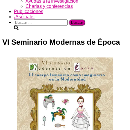
Ayudas a la Investigación
Charlas y conferencias
Publicaciones
¡Asóciate!
Buscar:
VI Seminario Modernas de Época