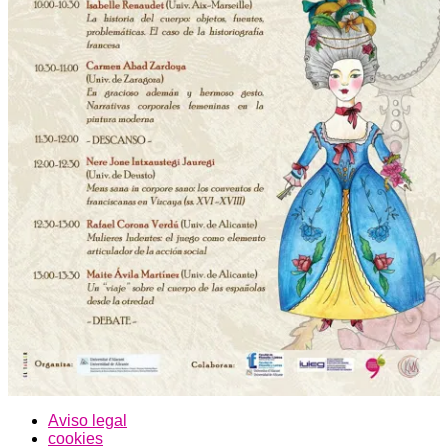
Aviso legal
cookies