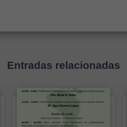
Entradas relacionadas