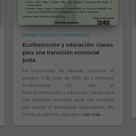
AGENDA
CURSOS Y CONFERENCIAS
Ecofeminismo y educación: claves
para una transición ecosocial
justa.
La Universidad de Alicante celebrará el
próximo 3 de junio de 2026 las I Jornadas
Ecofeministas UA, bajo el
título Ecofeminismo y educación: claves para
una transición ecosocial justa, una iniciativa
que reunirá a destacadas especialistas del
ámbito académico, educativo
Leer más…