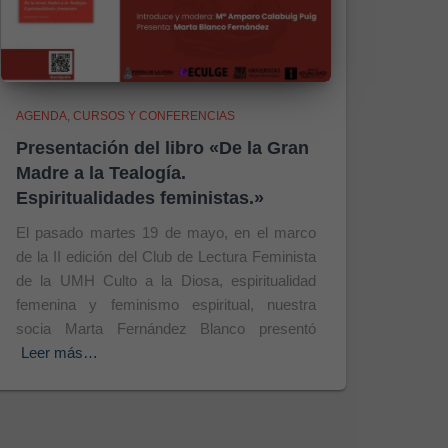
AGENDA
CURSOS Y CONFERENCIAS
Presentación del libro «De la Gran
Madre a la Tealogía.
Espiritualidades feministas.»
El pasado martes 19 de mayo, en el marco
de la II edición del Club de Lectura Feminista
de la UMH Culto a la Diosa, espiritualidad
femenina y feminismo espiritual, nuestra
socia Marta Fernández Blanco presentó
Leer más…