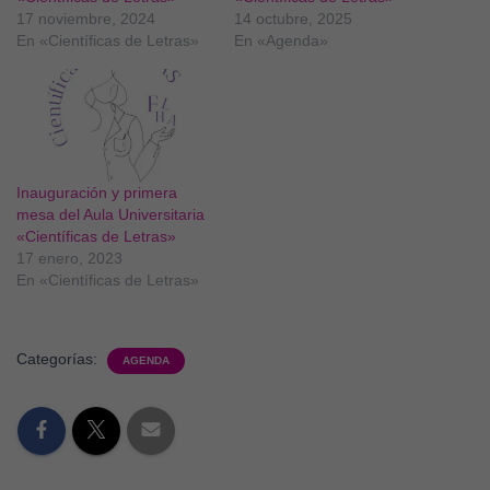
17 noviembre, 2024
14 octubre, 2025
En «Científicas de Letras»
En «Agenda»
Inauguración y primera
mesa del Aula Universitaria
«Científicas de Letras»
17 enero, 2023
En «Científicas de Letras»
Categorías:
AGENDA