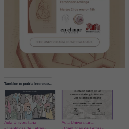
También te podría interesar...
Aula Universitaria
Aula Universitaria
«Científicas de Letras»
«Científicas de Letras»