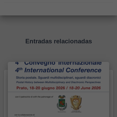
Entradas relacionadas