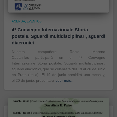
AGENDA
EVENTOS
4º Convegno Internazionale Storia
postale. Sguardi multidisciplinari, sguardi
diacronici
Nuestra compañera Rocío Moreno
Cabanillas participará en el 4º Convegno
Internazionale Storia postale. Sguardi multidisciplinari,
sguardi diacronici, que se celebrará del 18 al 20 de junio
en Prato (Italia). El 19 de junio presidirá una mesa y,
el 20 de junio, presentará
Leer más…