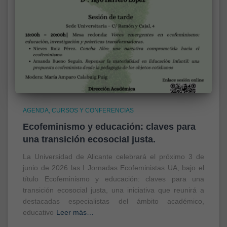
AGENDA
CURSOS Y CONFERENCIAS
Ecofeminismo y educación: claves para
una transición ecosocial justa.
La Universidad de Alicante celebrará el próximo 3 de
junio de 2026 las I Jornadas Ecofeministas UA, bajo el
título Ecofeminismo y educación: claves para una
transición ecosocial justa, una iniciativa que reunirá a
destacadas especialistas del ámbito académico,
educativo
Leer más…