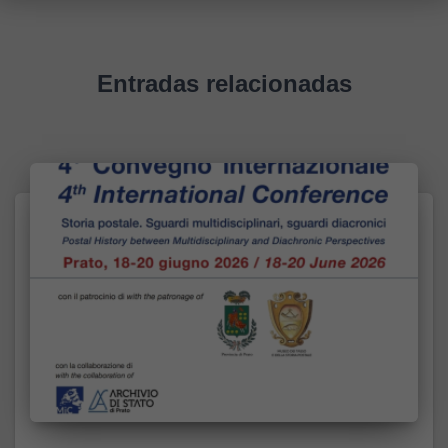
Entradas relacionadas