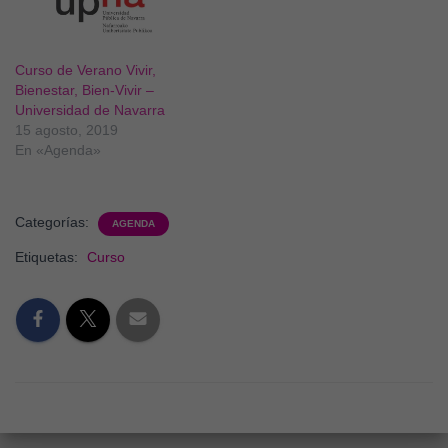
Curso de Verano Vivir,
Bienestar, Bien-Vivir –
Universidad de Navarra
15 agosto, 2019
En «Agenda»
Categorías:
AGENDA
Etiquetas:
Curso