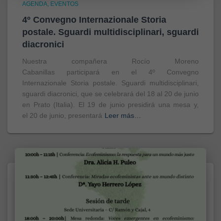
AGENDA
EVENTOS
4º Convegno Internazionale Storia
postale. Sguardi multidisciplinari, sguardi
diacronici
Nuestra compañera Rocío Moreno
Cabanillas participará en el 4º Convegno
Internazionale Storia postale. Sguardi multidisciplinari,
sguardi diacronici, que se celebrará del 18 al 20 de junio
en Prato (Italia). El 19 de junio presidirá una mesa y,
el 20 de junio, presentará
Leer más…