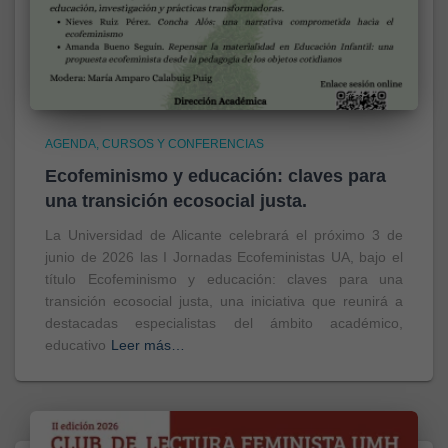
AGENDA
CURSOS Y CONFERENCIAS
Ecofeminismo y educación: claves para
una transición ecosocial justa.
La Universidad de Alicante celebrará el próximo 3 de
junio de 2026 las I Jornadas Ecofeministas UA, bajo el
título Ecofeminismo y educación: claves para una
transición ecosocial justa, una iniciativa que reunirá a
destacadas especialistas del ámbito académico,
educativo
Leer más…