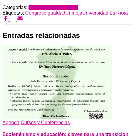
Categorías:
Cursos y Conferencias
Etiquetas:
Congreso
Igualdad
Unirioja
Universidad La Rioja
Entradas relacionadas
Agenda
Cursos y Conferencias
Ecofeminismo y educación: claves para una transición