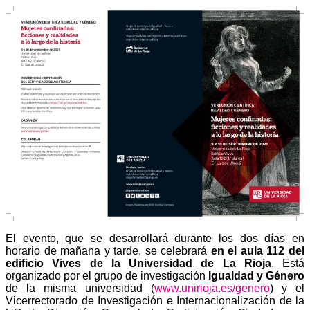
El evento, que se desarrollará durante los dos días en
horario de mañana y tarde, se celebrará
en el aula 112 del
edificio Vives de la Universidad de La Rioja
. Está
organizado por el grupo de investigación
Igualdad y Género
de la misma universidad (
www.unirioja.es/genero
) y el
Vicerrectorado de Investigación e Internacionalización de la