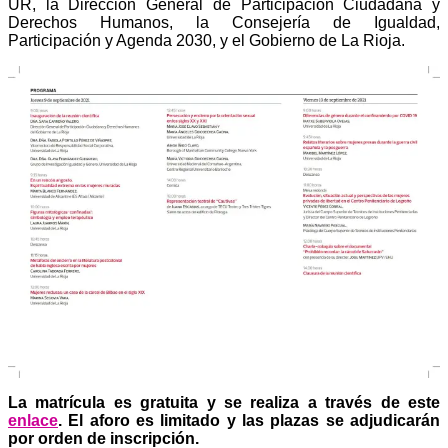
UR, la Dirección General de Participación Ciudadana y
Derechos Humanos, la Consejería de Igualdad,
Participación y Agenda 2030, y el Gobierno de La Rioja.
La matrícula es gratuita y se realiza a través de este
enlace
. El aforo es limitado y las plazas se adjudicarán
por orden de inscripción.