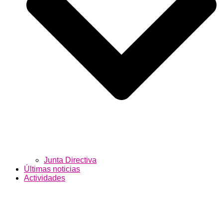
Junta Directiva
Últimas noticias
Actividades