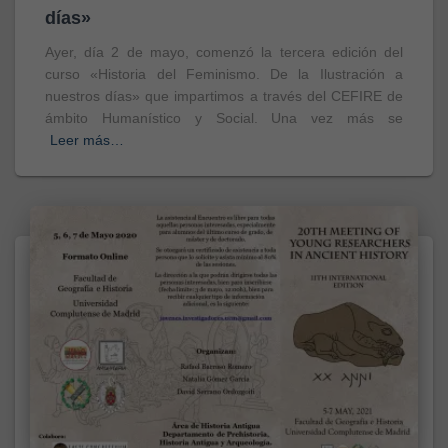
días»
Ayer, día 2 de mayo, comenzó la tercera edición del
curso «Historia del Feminismo. De la Ilustración a
nuestros días» que impartimos a través del CEFIRE de
ámbito Humanístico y Social. Una vez más se
Leer más…