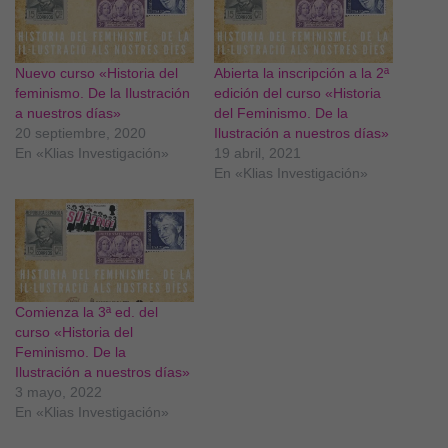
Nuevo curso «Historia del
Abierta la inscripción a la 2ª
feminismo. De la Ilustración
edición del curso «Historia
a nuestros días»
del Feminismo. De la
20 septiembre, 2020
Ilustración a nuestros días»
En «Klias Investigación»
19 abril, 2021
En «Klias Investigación»
Comienza la 3ª ed. del
curso «Historia del
Feminismo. De la
Ilustración a nuestros días»
3 mayo, 2022
En «Klias Investigación»