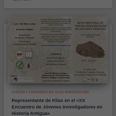
CURSOS Y CONFERENCIAS
KLIAS INVESTIGACIÓN
Representante de Klías en el «XX
Encuentro de Jóvenes Investigadores en
Historia Antigua»