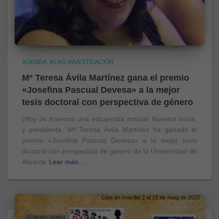
AGENDA
KLIAS INVESTIGACIÓN
Mª Teresa Ávila Martínez gana el premio
«Josefina Pascual Devesa» a la mejor
tesis doctoral con perspectiva de género
¡Hoy os traemos una estupenda noticia! Nuestra socia,
y presidenta, Mª Teresa Ávila Martínez ha ganado el
premio «Josefina Pascual Devesa» a la mejor tesis
doctoral con perspectiva de género de la Universidad de
Alicante
Leer más…