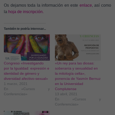
Os dejamos toda la información en este
enlace
, así como
la
hoja de inscripción.
También te podría interesar...
Congreso «Investigando
«Un rey para las diosas:
por la Igualdad: expresión e
soberanía y sexualidad en
identidad de género y
la mitología celta»,
diversidad afectivo-sexual»
ponencia de Yasmín Bernuz
1 marzo, 2021
en la Universidad
En «Cursos y
Complutense
Conferencias»
13 abril, 2021
En «Cursos y
Conferencias»