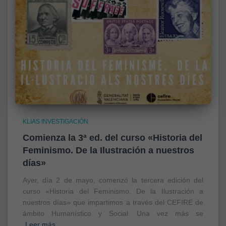
KLIAS INVESTIGACIÓN
Comienza la 3ª ed. del curso «Historia del
Feminismo. De la Ilustración a nuestros
días»
Ayer, día 2 de mayo, comenzó la tercera edición del
curso «Historia del Feminismo. De la Ilustración a
nuestros días» que impartimos a través del CEFIRE de
ámbito Humanístico y Social. Una vez más se
Leer más…