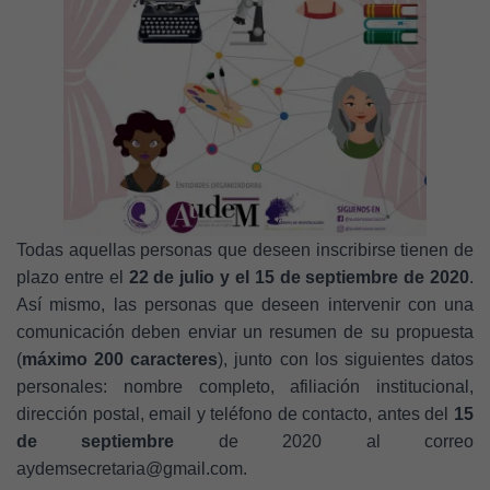
Todas aquellas personas que deseen inscribirse tienen de
plazo entre el
22 de julio y el 15 de septiembre de 2020
.
Así mismo, las personas que deseen intervenir con una
comunicación deben enviar un resumen de su propuesta
(
máximo 200 caracteres
), junto con los siguientes datos
personales: nombre completo, afiliación institucional,
dirección postal, email y teléfono de contacto, antes del
15
de septiembre
de 2020 al correo
aydemsecretaria@gmail.com.