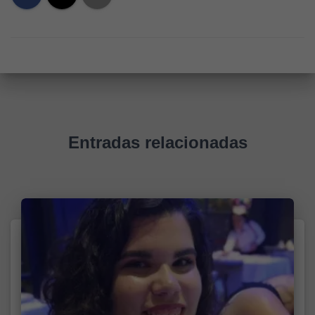
Entradas relacionadas