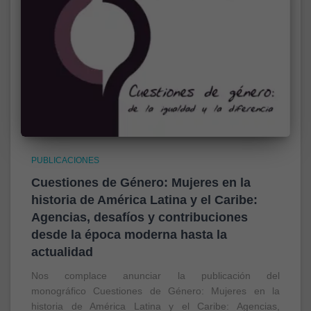
PUBLICACIONES
Cuestiones de Género: Mujeres en la
historia de América Latina y el Caribe:
Agencias, desafíos y contribuciones
desde la época moderna hasta la
actualidad
Nos complace anunciar la publicación del
monográfico Cuestiones de Género: Mujeres en la
historia de América Latina y el Caribe: Agencias,