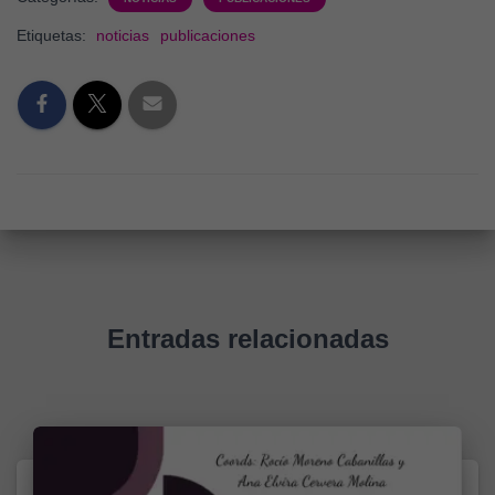
Etiquetas:
noticias
publicaciones
Entradas relacionadas