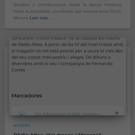
desafíos y contribuciones desde la época moderna
hasta la actualidad, coordinado por nuestra socia Rocío
Moreno
Leer más…
NOTICIAS