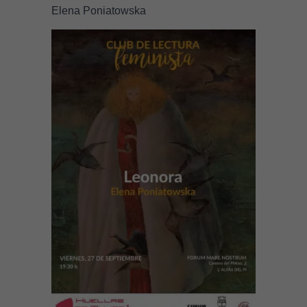
Elena Poniatowska