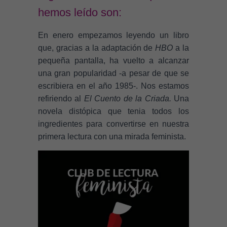
hemos leído son:
En enero empezamos leyendo un libro
que, gracias a la adaptación de
HBO
a la
pequeña pantalla, ha vuelto a alcanzar
una gran popularidad -a pesar de que se
escribiera en el año 1985-. Nos estamos
refiriendo al
El Cuento de la Criada.
Una
novela distópica que tenia todos los
ingredientes para convertirse en nuestra
primera lectura con una mirada feminista.