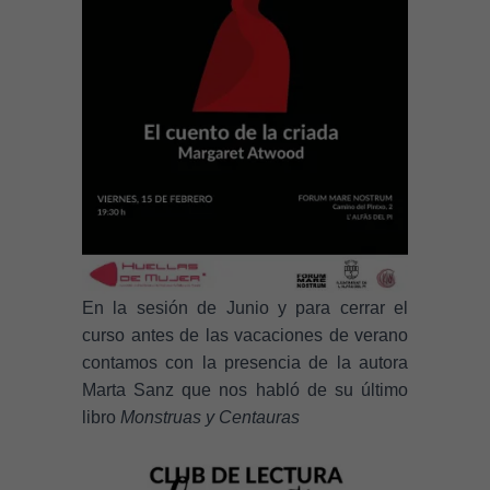
En la sesión de Junio y para cerrar el
curso antes de las vacaciones de verano
contamos con la presencia de la autora
Marta Sanz que nos habló de su último
libro
Monstruas y Centauras