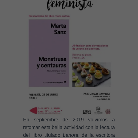
En septiembre de 2019 volvimos a
retomar esta bella actividad con la lectura
del libro titulado
Lenora
, de la escritora