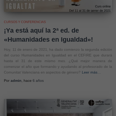
CURSOS Y CONFERENCIAS
¡Ya está aquí la 2ª ed. de
«Humanidades en Igualdad»!
Hoy, 11 de enero de 2021, ha dado comienzo la segunda edición
del curso Humanidades en Igualdad en el CEFIRE que durará
hasta el 31 de este mismo mes. ¿Qué mejor manera de
comenzar el año que formando y ayudando al profesorado de la
Comunitat Valenciana en aspectos de género?
Leer más…
Por
admin
, hace
6 años