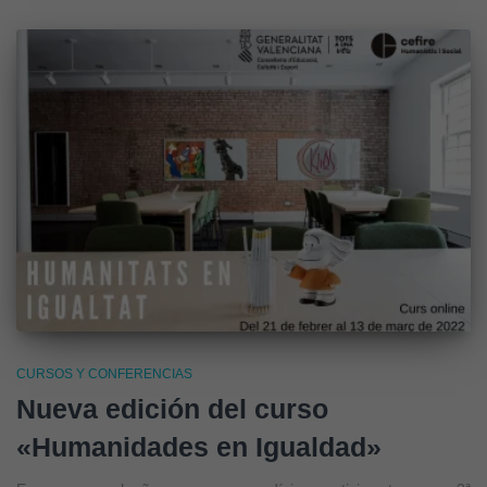
CURSOS Y CONFERENCIAS
Nueva edición del curso
«Humanidades en Igualdad»