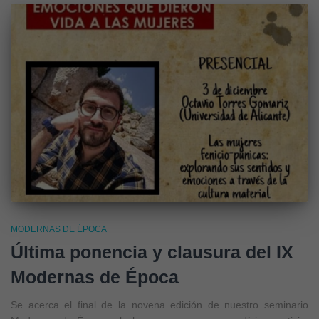
MODERNAS DE ÉPOCA
Última ponencia y clausura del IX
Modernas de Época
Se acerca el final de la novena edición de nuestro seminario