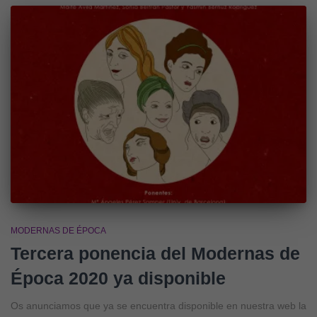
MODERNAS DE ÉPOCA
Tercera ponencia del Modernas de
Época 2020 ya disponible
Os anunciamos que ya se encuentra disponible en nuestra web la