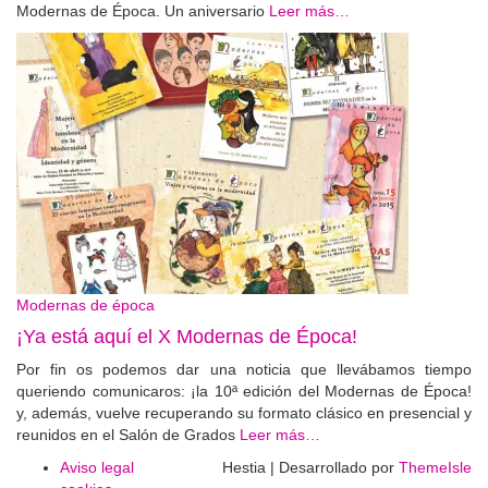
Modernas de Época. Un aniversario
Leer más…
Modernas de época
¡Ya está aquí el X Modernas de Época!
Por fin os podemos dar una noticia que llevábamos tiempo
queriendo comunicaros: ¡la 10ª edición del Modernas de Época!
y, además, vuelve recuperando su formato clásico en presencial y
reunidos en el Salón de Grados
Leer más…
Aviso legal
Hestia | Desarrollado por
ThemeIsle