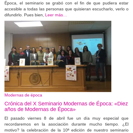
Época, el seminario se grabó con el fin de que pudiera estar
accesible a todas las personas que quisieran escucharlo, verlo o
difundirlo. Pues bien,
Leer más…
Modernas de época
Crónica del X Seminario Modernas de Época: «Diez
años de Modernas de Época»
El pasado viernes 8 de abril fue un día muy especial que
recordaremos en la asociación durante mucho tiempo. ¿El
motivo? la celebración de la 10ª edición de nuestro seminario