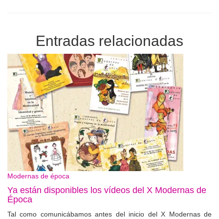
Entradas relacionadas
Modernas de época
Ya están disponibles los vídeos del X Modernas de
Época
Tal como comunicábamos antes del inicio del X Modernas de